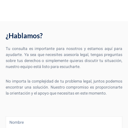
¿Hablamos?
Tu consulta es importante para nosotros y estamos aquí para
ayudarte. Ya sea que necesites asesoría legal, tengas preguntas
sobre tus derechos o simplemente quieras discutir tu situación,
nuestro equipo está listo para escucharte.
No importa la complejidad de tu problema legal, juntos podemos
encontrar una solución. Nuestro compromiso es proporcionarte
la orientación y el apoyo que necesitas en este momento.