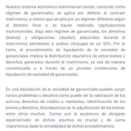
Nuestro sistema económico matrimonial común, conocido como
régimen de gananciales, se aplica por defecto al contraer
matrimonio, a menos que se opte por un régimen diferente según
el derecho foral o se hayan realizado capitulaciones
matrimoniales. Bajo este régimen de gananciales, los derechos
(bienes) y obligaciones (deudas) adquiridos durante el
matrimonio pertenecen a ambos cónyuges en un 50%. Por lo
tanto, el procedimiento de liquidación de la sociedad de
gananciales implica la distribución equitativa de estos bienes y
derechos generados durante el matrimonio, ya sea de manera
consensuada o a través de un proceso contencioso de
liquidación de sociedad de gananciales.
En una liquidación de la sociedad de gananciales pueden surgir
varios problemas o desafíos como puede ser la valoración de los
activos, derechos de crédito o reembolso, identificación de los
bienes y derechos, discrepancias en la adjudicación de los bienes,
entre otros muchos. Contar con la asistencia de abogado
especializado en dichos asuntos es crucial y de suma
importancia dada la complejidad de dichos procedimientos.