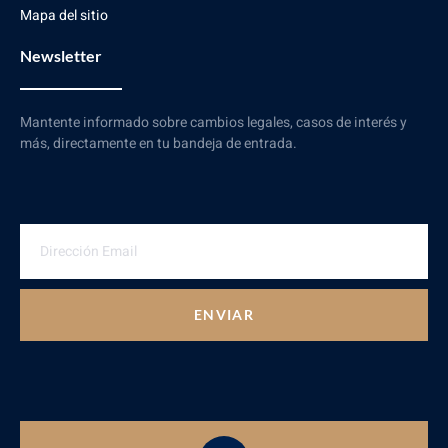
Mapa del sitio
Newsletter
Mantente informado sobre cambios legales, casos de interés y
más, directamente en tu bandeja de entrada.
ENVIAR