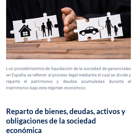
Los procedimientos de liquidación de la sociedad de gananciales
en España se refieren al proceso legal mediante el cual se divide y
reparte el patrimonio y deudas acumuladas durante el
matrimonio bajo este régimen económico.
Reparto de bienes, deudas, activos y
obligaciones de la sociedad
económica