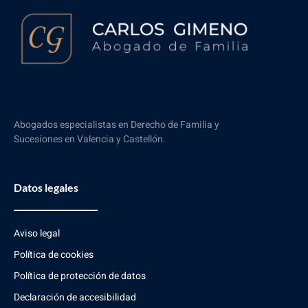
Abogados especialistas en Derecho de Familia y
Sucesiones en Valencia y Castellón.
Datos legales
Aviso legal
Política de cookies
Política de protección de datos
Declaración de accesibilidad