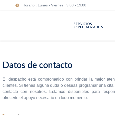
Horario : Lunes - Viernes | 9:00 - 19:00
Saltar
al
SERVICIOS
contenido
ESPECIALIZADOS
Datos de contacto
El despacho está comprometido con brindar la mejor aten
clientes. Si tienes alguna duda o deseas programar una cita
contacto con nosotros. Estamos disponibles para respo
ofrecerte el apoyo necesario en todo momento.