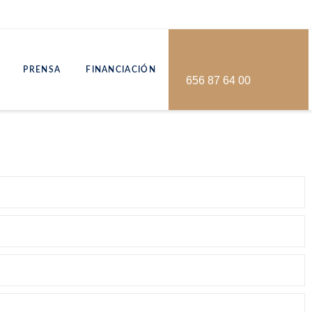
Contáctanos
PRENSA
FINANCIACIÓN
656 87 64 00