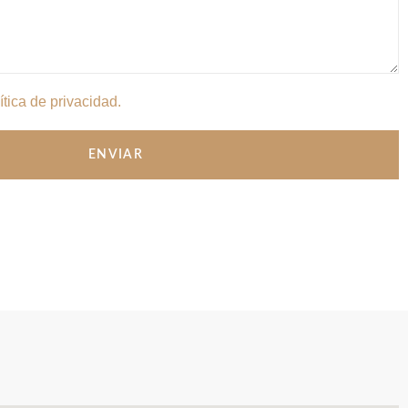
ítica de privacidad.
ENVIAR